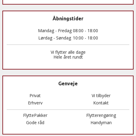
Åbningstider
Mandag - Fredag 08:00 - 18:00
Lørdag - Søndag
10:00 - 18:00
Vi flytter alle dage
Hele året rundt
Genveje
Privat
Vi tilbyder
Erhverv
Kontakt
FlyttePakker
Flytterengøring
Gode råd
Handyman