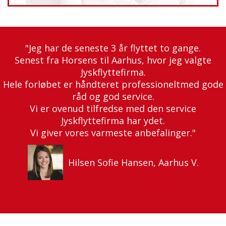
"Jeg har de seneste 3 år flyttet to gange.
Senest fra Horsens til Aarhus, hvor jeg valgte
Jyskflyttefirma.
Hele forløbet er håndteret professioneltmed gode
råd og god service.
Vi er ovenud tilfredse med den service
Jyskflyttefirma har ydet.
Vi giver vores varmeste anbefalinger."
Hilsen Sofie Hansen, Aarhus V.