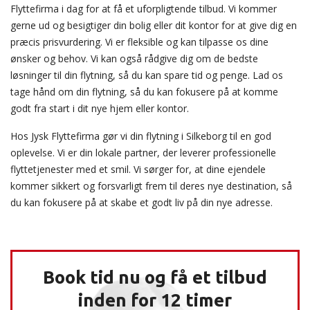
Flyttefirma i dag for at få et uforpligtende tilbud. Vi kommer
gerne ud og besigtiger din bolig eller dit kontor for at give dig en
præcis prisvurdering. Vi er fleksible og kan tilpasse os dine
ønsker og behov. Vi kan også rådgive dig om de bedste
løsninger til din flytning, så du kan spare tid og penge. Lad os
tage hånd om din flytning, så du kan fokusere på at komme
godt fra start i dit nye hjem eller kontor.
Hos Jysk Flyttefirma gør vi din flytning i Silkeborg til en god
oplevelse. Vi er din lokale partner, der leverer professionelle
flyttetjenester med et smil. Vi sørger for, at dine ejendele
kommer sikkert og forsvarligt frem til deres nye destination, så
du kan fokusere på at skabe et godt liv på din nye adresse.
Book tid nu og få et tilbud
inden for 12 timer