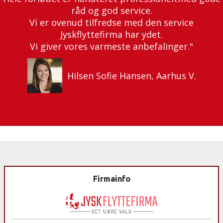
råd og god service.
Vi er ovenud tilfredse med den service
Jyskflyttefirma har ydet.
Vi giver vores varmeste anbefalinger."
Hilsen Sofie Hansen, Aarhus V.
Firmainfo