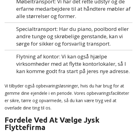
Møbeltransport: Vi har det rette udstyr og de
erfarne medarbejdere til at håndtere møbler af
alle størrelser og former.
Specialtransport: Har du piano, poolbord eller
andre tunge og skrøbelige genstande, kan vi
sørge for sikker og forsvarlig transport.
Flytning af kontor: Vi kan også hjælpe
virksomheder med at flytte kontorlokaler, så I
kan komme godt fra start på jeres nye adresse.
Vi tilbyder også opbevaringsløsninger, hvis du har brug for at
gemme dine ejendele i en periode. Vores opbevaringsfaciliteter
er sikre, tørre og opvarmede, så du kan være tryg ved at
overlade dine ting til os.
Fordele Ved At Vælge Jysk
Flyttefirma