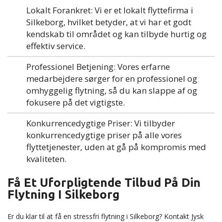
Lokalt Forankret: Vi er et lokalt flyttefirma i
Silkeborg, hvilket betyder, at vi har et godt
kendskab til området og kan tilbyde hurtig og
effektiv service.
Professionel Betjening: Vores erfarne
medarbejdere sørger for en professionel og
omhyggelig flytning, så du kan slappe af og
fokusere på det vigtigste.
Konkurrencedygtige Priser: Vi tilbyder
konkurrencedygtige priser på alle vores
flyttetjenester, uden at gå på kompromis med
kvaliteten.
Få Et Uforpligtende Tilbud På Din
Flytning I Silkeborg
Er du klar til at få en stressfri flytning i Silkeborg? Kontakt Jysk